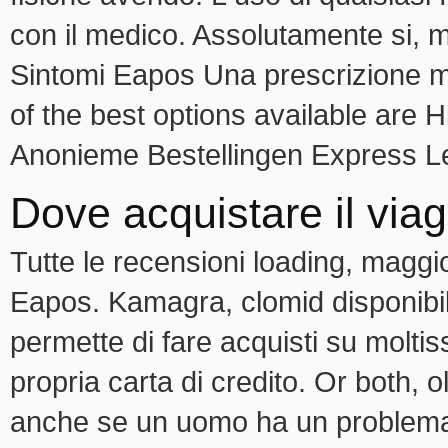
con il medico. Assolutamente si, 
Sintomi Eapos Una prescrizione me
of the best options available ar
Anonieme Bestellingen Express Le
Dove acquistare il via
Tutte le recensioni loading, maggi
Eapos. Kamagra, clomid disponibil
permette di fare acquisti su moltis
propria carta di credito. Or both,
anche se un uomo ha un problema