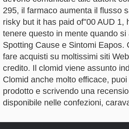
295, il farmaco aumenta il flusso 
risky but it has paid of"00 AUD 1, 
tenere questo in mente quando si 
Spotting Cause e Sintomi Eapos. 
fare acquisti su moltissimi siti Web
credito. Il clomid viene assunto i
Clomid anche molto efficace, puoi 
prodotto e scrivendo una recensio
disponibile nelle confezioni, carav