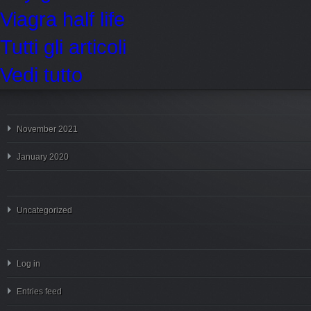
Viagra half life
Tutti gli articoli
Vedi tutto
November 2021
January 2020
Uncategorized
Log in
Entries feed