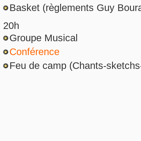
Basket (règlements Guy Bour
20h
Groupe Musical
Conférence
Feu de camp (Chants-sketchs